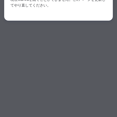
てやり直してください。